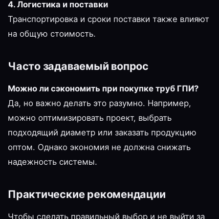
4. Логистика и поставки
Транспортировка и сроки поставки также влияют
на общую стоимость.
Часто задаваемый вопрос
Можно ли сэкономить при покупке труб ГПИ?
Да, но важно делать это разумно. Например,
можно оптимизировать проект, выбрать
подходящий диаметр или заказать продукцию
оптом. Однако экономия не должна снижать
надежность системы.
Практические рекомендации
Чтобы сделать правильный выбор и не выйти за