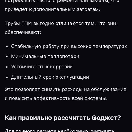
потребовать частого ремонта или замены, что
приведет к дополнительным затратам.
Трубы ГПИ выгодно отличаются тем, что они
обеспечивают:
Стабильную работу при высоких температурах
Минимальные теплопотери
Устойчивость к коррозии
Длительный срок эксплуатации
Это позволяет снизить расходы на обслуживание
и повысить эффективность всей системы.
Как правильно рассчитать бюджет?
Для точного расчета необходимо учитывать