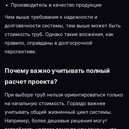
Производитель и качество продукции
Чем выше требования к надежности и
долговечности системы, тем выше может быть
стоимость труб. Однако такие вложения, как
правило, оправданы в долгосрочной
перспективе.
Почему важно учитывать полный
расчет проекта?
При выборе труб нельзя ориентироваться только
на начальную стоимость. Гораздо важнее
учитывать общий жизненный цикл системы.
Например, более дешевые решения могут