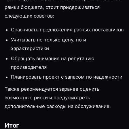
рамки бюджета, стоит придерживаться
следующих советов:
Сравнивать предложения разных поставщиков
Учитывать не только цену, но и
характеристики
Обращать внимание на репутацию
производителя
Планировать проект с запасом по надежности
Также рекомендуется заранее оценить
возможные риски и предусмотреть
дополнительные расходы на обслуживание.
Итог