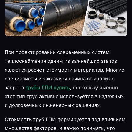
При проектировании современных систем
теплоснабжения одним из важнейших этапов
является расчет стоимости материалов. Многие
специалисты и заказчики начинают анализ с
запроса
трубы ГПИ купить
, поскольку именно
этот тип труб активно используется в надежных
и долговечных инженерных решениях.
Стоимость труб ГПИ формируется под влиянием
множества факторов, и важно понимать, что