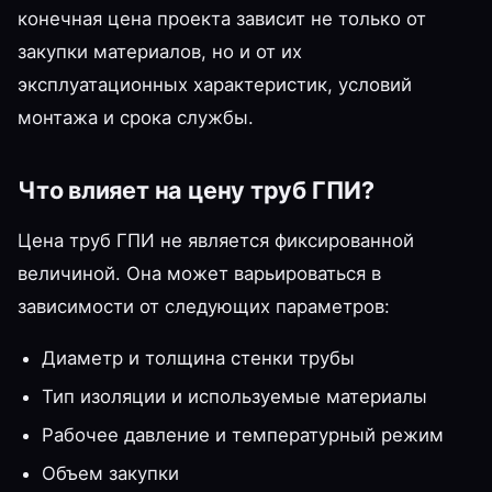
конечная цена проекта зависит не только от
закупки материалов, но и от их
эксплуатационных характеристик, условий
монтажа и срока службы.
Что влияет на цену труб ГПИ?
Цена труб ГПИ не является фиксированной
величиной. Она может варьироваться в
зависимости от следующих параметров:
Диаметр и толщина стенки трубы
Тип изоляции и используемые материалы
Рабочее давление и температурный режим
Объем закупки