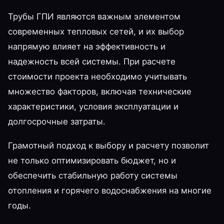
Трубы ГПИ являются важным элементом
современных тепловых сетей, и их выбор
напрямую влияет на эффективность и
надежность всей системы. При расчете
стоимости проекта необходимо учитывать
множество факторов, включая технические
характеристики, условия эксплуатации и
долгосрочные затраты.
Грамотный подход к выбору и расчету позволит
не только оптимизировать бюджет, но и
обеспечить стабильную работу системы
отопления и горячего водоснабжения на многие
годы.