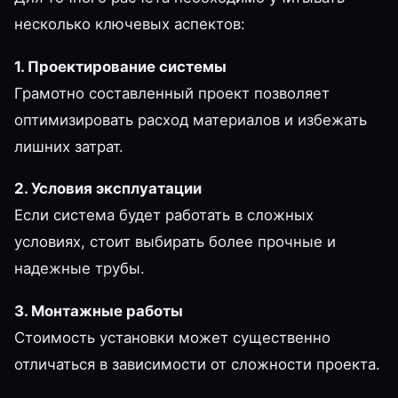
несколько ключевых аспектов:
1. Проектирование системы
Грамотно составленный проект позволяет
оптимизировать расход материалов и избежать
лишних затрат.
2. Условия эксплуатации
Если система будет работать в сложных
условиях, стоит выбирать более прочные и
надежные трубы.
3. Монтажные работы
Стоимость установки может существенно
отличаться в зависимости от сложности проекта.