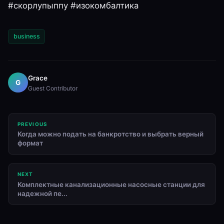
#скорлупыппу #изокомбалтика
business
Grace
G
Guest Contributor
PREVIOUS
Когда можно подать на банкротство и выбрать верный
формат
NEXT
Комплектные канализационные насосные станции для
надежной пе...