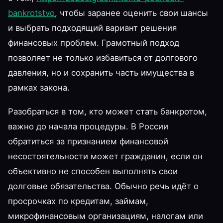
bankrotstvo
, чтобы заранее оценить свои шансы
и выбрать подходящий вариант решения
финансовых проблем. Грамотный подход
позволяет не только избавиться от долгового
давления, но и сохранить часть имущества в
рамках закона.
Разобраться в том, кто может стать банкротом,
важно до начала процедуры. В России
обратиться за признанием финансовой
несостоятельности может гражданин, если он
объективно не способен выполнять свои
долговые обязательства. Обычно речь идёт о
просрочках по кредитам, займам,
микрофинансовым организациям, налогам или