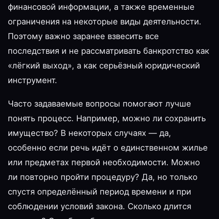
финансовой информации, а также временные
ограничения на некоторые виды деятельности.
Поэтому важно заранее взвесить все
последствия и не рассматривать банкротство как
«лёгкий выход», а как серьёзный юридический
инструмент.
Часто задаваемые вопросы помогают лучше
понять процесс. Например, можно ли сохранить
имущество? В некоторых случаях — да,
особенно если речь идёт о единственном жилье
или предметах первой необходимости. Можно
ли повторно пройти процедуру? Да, но только
спустя определённый период времени и при
соблюдении условий закона. Сколько длится