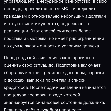
управляющего. Внесудебное банкротство, в свою
очередь, проводится через МФЦ и подходит
гражданам с относительно небольшими долгами
и отсутствием имущества, подлежащего
реализации. Этот способ считается более
простым и быстрым, но имеет ряд ограничений
по сумме задолженности и условиям допуска.
Перед подачей заявления важно правильно
оценить свою ситуацию. Подготовка включает
сбор документов: кредитные договоры, справки
о доходах, выписки по счетам и список
кредиторов. После подачи заявления начинается
процедура проверки, в ходе которой
анализируется финансовое состояние должника.
Если речь идёт о судебном процессе,