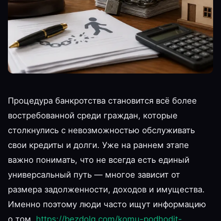
Процедура банкротства становится всё более
востребованной среди граждан, которые
столкнулись с невозможностью обслуживать
свои кредиты и долги. Уже на раннем этапе
важно понимать, что не всегда есть единый
универсальный путь — многое зависит от
размера задолженности, доходов и имущества.
Именно поэтому люди часто ищут информацию
о том,
https://bezdolg.com/komu-podhodit-