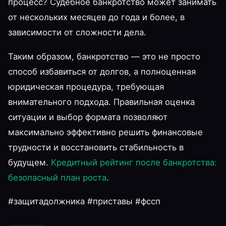
процесс? Судебное банкротство может занимать
от нескольких месяцев до года и более, в
зависимости от сложности дела.
Таким образом, банкротство — это не просто
способ избавиться от долгов, а полноценная
юридическая процедура, требующая
внимательного подхода. Правильная оценка
ситуации и выбор формата позволяют
максимально эффективно решить финансовые
трудности и восстановить стабильность в
будущем.
Кредитный рейтинг после банкротства:
безопасный план роста
.
#защитадолжника #приставы #фссп