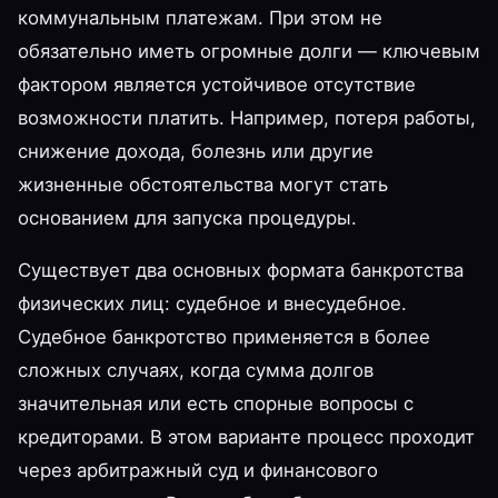
коммунальным платежам. При этом не
обязательно иметь огромные долги — ключевым
фактором является устойчивое отсутствие
возможности платить. Например, потеря работы,
снижение дохода, болезнь или другие
жизненные обстоятельства могут стать
основанием для запуска процедуры.
Существует два основных формата банкротства
физических лиц: судебное и внесудебное.
Судебное банкротство применяется в более
сложных случаях, когда сумма долгов
значительная или есть спорные вопросы с
кредиторами. В этом варианте процесс проходит
через арбитражный суд и финансового