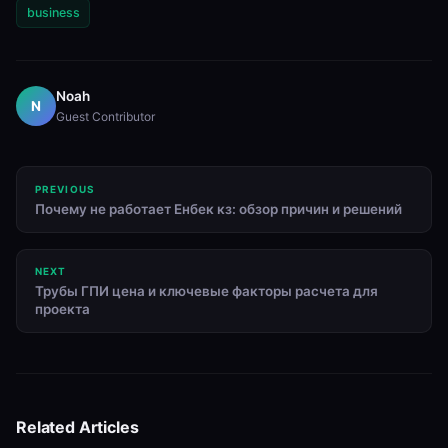
business
Noah
N
Guest Contributor
PREVIOUS
Почему не работает Енбек кз: обзор причин и решений
NEXT
Трубы ГПИ цена и ключевые факторы расчета для
проекта
Related Articles