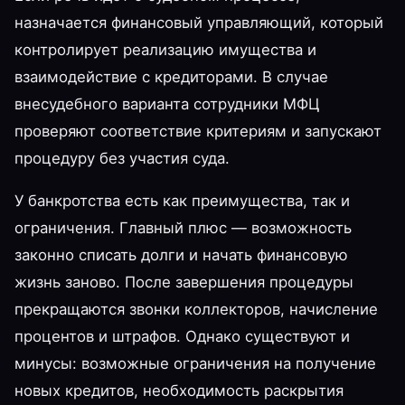
назначается финансовый управляющий, который
контролирует реализацию имущества и
взаимодействие с кредиторами. В случае
внесудебного варианта сотрудники МФЦ
проверяют соответствие критериям и запускают
процедуру без участия суда.
У банкротства есть как преимущества, так и
ограничения. Главный плюс — возможность
законно списать долги и начать финансовую
жизнь заново. После завершения процедуры
прекращаются звонки коллекторов, начисление
процентов и штрафов. Однако существуют и
минусы: возможные ограничения на получение
новых кредитов, необходимость раскрытия