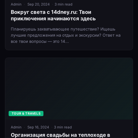
Admin
Sep 20, 2024
3 min read
Вокруг света с 14dney.ru: Твои
приключения начинаются здесь
Планируешь захватывающее путешествие? Ищешь
лучшие предложения на отдых и экскурсии? Ответ на
все твои вопросы — это 14...
TOUR & TRAVELS
Admin
Sep 16, 2024
3 min read
Организация свадьбы на теплоходе в