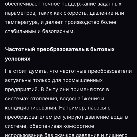
обеспечивает точное поддержание заданных
параметров, таких как скорость, давление или
температура, и делает производство более
стабильным и безопасным.
Частотный преобразователь в бытовых
условиях
Не стоит думать, что частотные преобразователи
актуальны только для промышленных
предприятий. В быту они применяются в
системах отопления, водоснабжения и
кондиционирования. Например, насосы с
преобразователем регулируют давление воды в
системе, обеспечивая комфортное
использование без скачков давления и лишнего