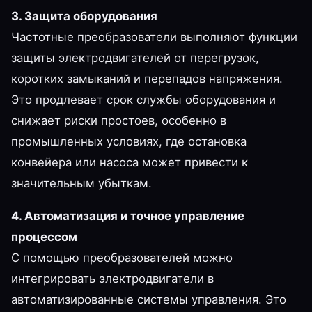
3. Защита оборудования
Частотные преобразователи выполняют функции
защиты электродвигателей от перегрузок,
коротких замыканий и перепадов напряжения.
Это продлевает срок службы оборудования и
снижает риски простоев, особенно в
промышленных условиях, где остановка
конвейера или насоса может привести к
значительным убыткам.
4. Автоматизация и точное управление
процессом
С помощью преобразователей можно
интегрировать электродвигатели в
автоматизированные системы управления. Это