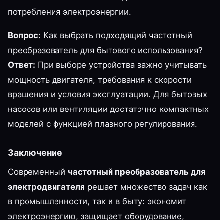
потребления электроэнергии.
Вопрос:
Как выбрать подходящий частотный
преобразователь для бытового использования?
Ответ:
При выборе устройства важно учитывать
мощность двигателя, требования к скорости
вращения и условия эксплуатации. Для бытовых
насосов или вентиляции достаточно компактных
моделей с функцией плавного регулирования.
Заключение
Современный
частотный преобразователь для
электродвигателя
решает множество задач как
в промышленности, так и в быту: экономит
электроэнергию, защищает оборудование,