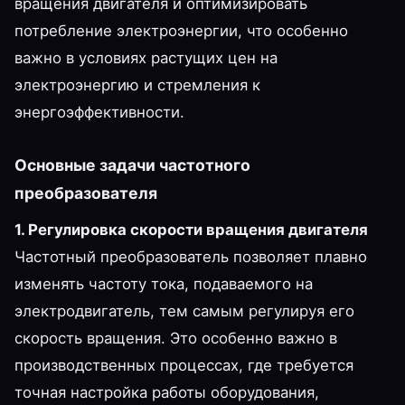
вращения двигателя и оптимизировать
потребление электроэнергии, что особенно
важно в условиях растущих цен на
электроэнергию и стремления к
энергоэффективности.
Основные задачи частотного
преобразователя
1. Регулировка скорости вращения двигателя
Частотный преобразователь позволяет плавно
изменять частоту тока, подаваемого на
электродвигатель, тем самым регулируя его
скорость вращения. Это особенно важно в
производственных процессах, где требуется
точная настройка работы оборудования,