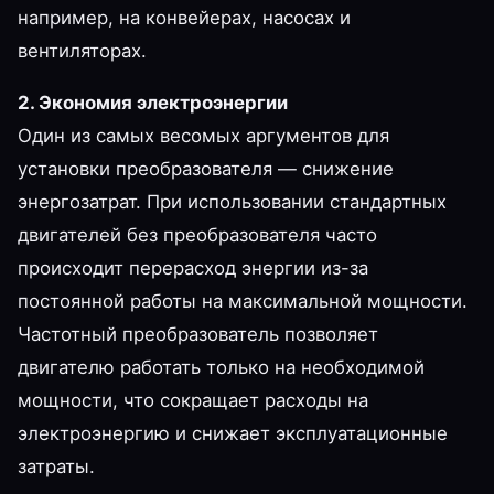
например, на конвейерах, насосах и
вентиляторах.
2. Экономия электроэнергии
Один из самых весомых аргументов для
установки преобразователя — снижение
энергозатрат. При использовании стандартных
двигателей без преобразователя часто
происходит перерасход энергии из-за
постоянной работы на максимальной мощности.
Частотный преобразователь позволяет
двигателю работать только на необходимой
мощности, что сокращает расходы на
электроэнергию и снижает эксплуатационные
затраты.