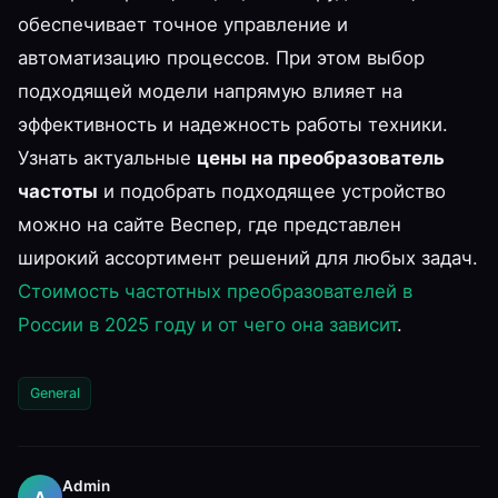
обеспечивает точное управление и
автоматизацию процессов. При этом выбор
подходящей модели напрямую влияет на
эффективность и надежность работы техники.
Узнать актуальные
цены на преобразователь
частоты
и подобрать подходящее устройство
можно на сайте Веспер, где представлен
широкий ассортимент решений для любых задач.
Стоимость частотных преобразователей в
России в 2025 году и от чего она зависит
.
General
Admin
A