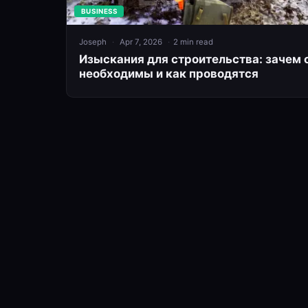
BUSINESS
Joseph
Apr 7, 2026
2 min read
Изыскания для строительства: зачем 
необходимы и как проводятся