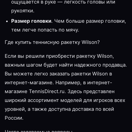
ощущается в руке — легкость головы или
рукоятки.
Размер головки
. Чем больше размер головки,
тем легче попасть по мячу.
Где купить теннисную ракетку Wilson?
Если вы решили приобрести ракетку Wilson,
важным шагом будет найти надежного продавца.
Вы можете легко заказать ракетки Wilson в
интернет-магазине. Например, в интернет-
магазине TennisDirect.ru. Здесь представлен
широкий ассортимент моделей для игроков всех
уровней, а также доступна доставка по всей
России.
Часто задаваемые вопросы