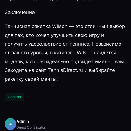
Заключение
Теннисная ракетка Wilson — это отличный выбор
для тех, кто хочет улучшить свою игру и
получить удовольствие от тенниса. Независимо
от вашего уровня, в каталоге Wilson найдется
модель, которая идеально подойдет именно вам.
Заходите на сайт TennisDirect.ru и выбирайте
ракетку своей мечты!
General
Admin
A
Guest Contributor