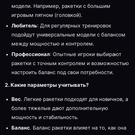
модели. Например, ракетки с большим
игровым пятном (головкой).
Любитель
: Для регулярных тренировок
подойдут универсальные модели с балансом
между мощностью и контролем.
Профессионал
: Опытные игроки выбирают
ракетки с точным контролем и возможностью
настроить баланс под свои потребности.
2. Какие параметры учитывать?
Вес
. Легкие ракетки подходят для новичков, а
более тяжелые дают дополнительную
мощность и стабильность.
Баланс
. Баланс ракетки влияет на то, как она