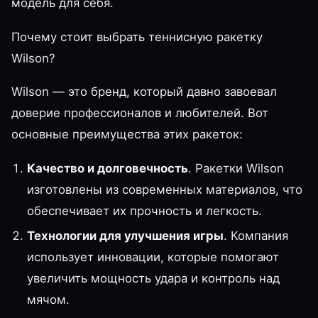
модель для себя.
Почему стоит выбрать теннисную ракетку
Wilson?
Wilson — это бренд, который давно завоевал
доверие профессионалов и любителей. Вот
основные преимущества этих ракеток:
Качество и долговечность
. Ракетки Wilson
изготовлены из современных материалов, что
обеспечивает их прочность и легкость.
Технологии для улучшения игры
. Компания
использует инновации, которые помогают
увеличить мощность удара и контроль над
мячом.