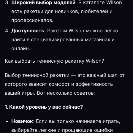
Широкий выбор моделей
. В каталоге Wilson
есть ракетки для новичков, любителей и
профессионалов.
Доступность
. Ракетки Wilson можно легко
найти в специализированных магазинах и
онлайн.
Как выбрать теннисную ракетку Wilson?
Выбор теннисной ракетки — это важный шаг, от
которого зависит комфорт и эффективность
вашей игры. Вот несколько советов:
1. Какой уровень у вас сейчас?
Новичок
: Если вы только начинаете играть,
выбирайте легкие и прощающие ошибки