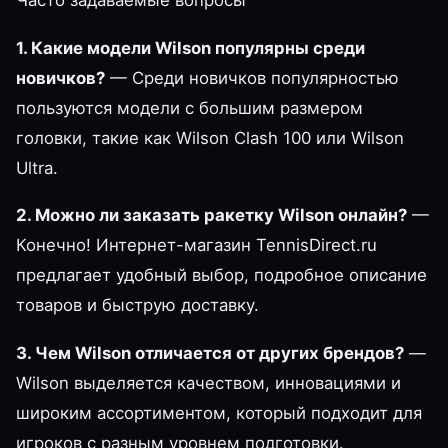
1. Какие модели Wilson популярны среди
новичков?
— Среди новичков популярностью
пользуются модели с большим размером
головки, такие как Wilson Clash 100 или Wilson
Ultra.
2. Можно ли заказать ракетку Wilson онлайн?
—
Конечно! Интернет-магазин TennisDirect.ru
предлагает удобный выбор, подробное описание
товаров и быструю доставку.
3. Чем Wilson отличается от других брендов?
—
Wilson выделяется качеством, инновациями и
широким ассортиментом, который подходит для
игроков с разным уровнем подготовки.