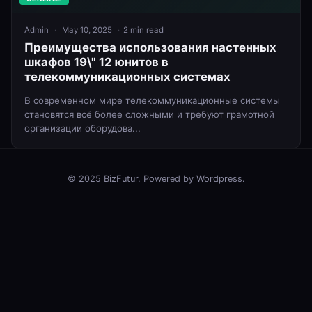
Admin
May 10, 2025
2 min read
Преимущества использования настенных
шкафов 19\" 12 юнитов в
телекоммуникационных системах
В современном мире телекоммуникационные системы
становятся всё более сложными и требуют грамотной
организации оборудова...
© 2025 BizFutur. Powered by Wordpress.