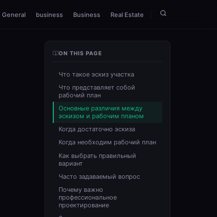
General
business
Business
Real Estate
ON THIS PAGE
Что такое эскиз участка
Что представляет собой
рабочий план
Основные различия между
эскизом и рабочим планом
Когда достаточно эскиза
Когда необходим рабочий план
Как выбрать правильный
вариант
Часто задаваемый вопрос
Почему важно
профессиональное
проектирование