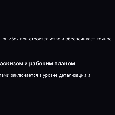
ь ошибок при строительстве и обеспечивает точное
эскизом и рабочим планом
ами заключается в уровне детализации и