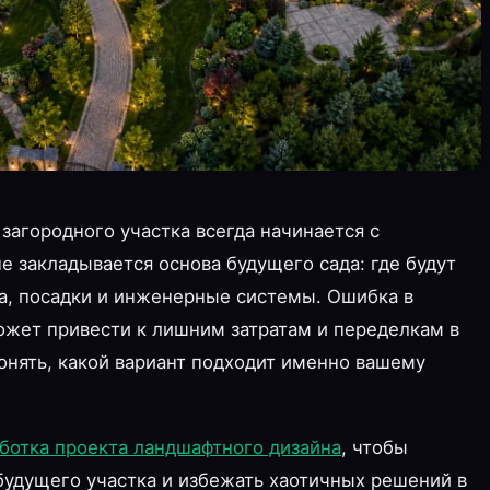
загородного участка всегда начинается с
е закладывается основа будущего сада: где будут
а, посадки и инженерные системы. Ошибка в
жет привести к лишним затратам и переделкам в
онять, какой вариант подходит именно вашему
ботка проекта ландшафтного дизайна
, чтобы
удущего участка и избежать хаотичных решений в