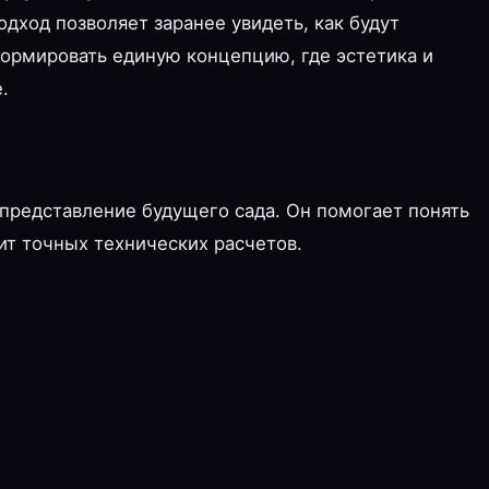
одход позволяет заранее увидеть, как будут
формировать единую концепцию, где эстетика и
.
 представление будущего сада. Он помогает понять
ит точных технических расчетов.