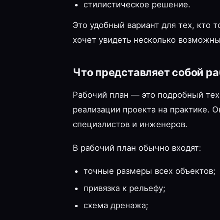
стилистическое решение.
Это удобный вариант для тех, кто 
хочет увидеть несколько возможны
Что представляет собой ра
Рабочий план — это подробный тех
реализации проекта на практике. О
специалистов и инженеров.
В рабочий план обычно входят:
точные размеры всех объектов;
привязка к рельефу;
схема дренажа;