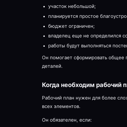
участок небольшой;
планируется простое благоустро
бюджет ограничен;
владелец еще не определился со
работы будут выполняться посте
Он помогает сформировать общее п
деталей.
Когда необходим рабочий 
Рабочий план нужен для более сло
всех элементов.
Он обязателен, если: