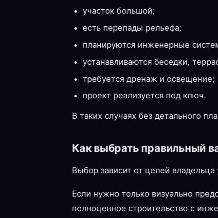
участок большой;
есть перепады рельефа;
планируются инженерные систе
устанавливаются беседки, терра
требуется дренаж и освещение;
проект реализуется под ключ.
В таких случаях без детального пл
Как выбрать правильный в
Выбор зависит от целей владельца 
Если нужно только визуально предс
полноценное строительство с инж