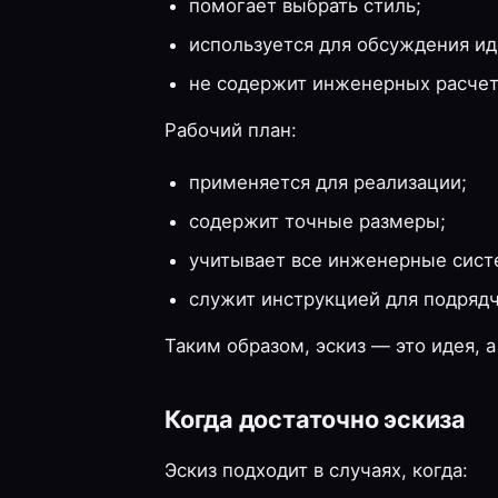
помогает выбрать стиль;
используется для обсуждения ид
не содержит инженерных расчет
Рабочий план:
применяется для реализации;
содержит точные размеры;
учитывает все инженерные сист
служит инструкцией для подрядч
Таким образом, эскиз — это идея, 
Когда достаточно эскиза
Эскиз подходит в случаях, когда: