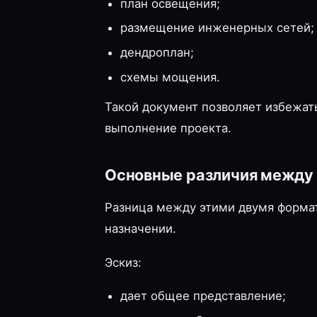
план освещения;
размещение инженерных сетей;
дендроплан;
схемы мощения.
Такой документ позволяет избежат
выполнение проекта.
Основные различия между 
Разница между этими двумя формат
назначении.
Эскиз:
дает общее представление;