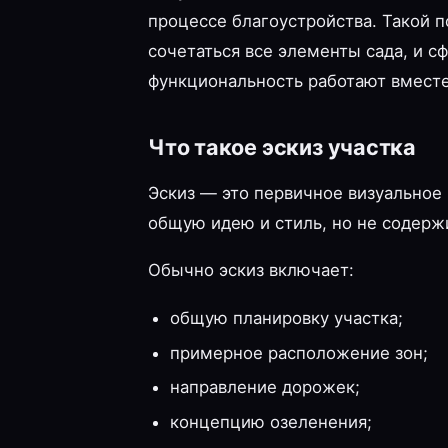
процессе благоустройства. Такой п
сочетаться все элементы сада, и с
функциональность работают вместе
Что такое эскиз участка
Эскиз — это первичное визуальное
общую идею и стиль, но не содерж
Обычно эскиз включает:
общую планировку участка;
примерное расположение зон;
направление дорожек;
концепцию озеленения;