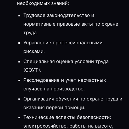
необходимых знаний:
Трудовое законодательство и
нормативные правовые акты по охране
труда.
Управление профессиональными
рисками.
Специальная оценка условий труда
(СОУТ).
Расследование и учет несчастных
случаев на производстве.
Организация обучения по охране труда и
оказания первой помощи.
Технические аспекты безопасности:
электрохозяйство, работы на высоте,