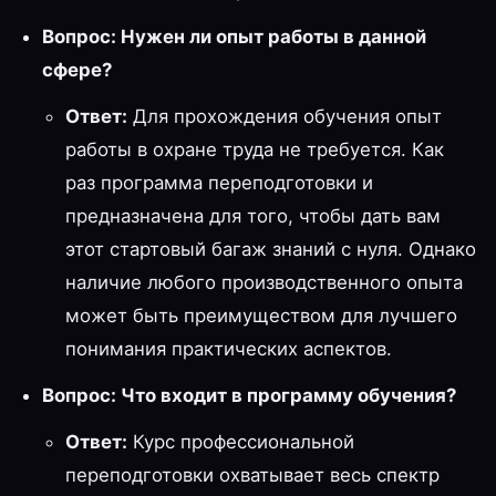
Вопрос: Нужен ли опыт работы в данной
сфере?
Ответ:
Для прохождения обучения опыт
работы в охране труда не требуется. Как
раз программа переподготовки и
предназначена для того, чтобы дать вам
этот стартовый багаж знаний с нуля. Однако
наличие любого производственного опыта
может быть преимуществом для лучшего
понимания практических аспектов.
Вопрос: Что входит в программу обучения?
Ответ:
Курс профессиональной
переподготовки охватывает весь спектр