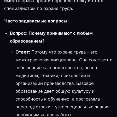
имеете право пройти переподготовку и стать
специалистом по охране труда.
Часто задаваемые вопросы:
Вопрос: Почему принимают с любым
образованием?
Ответ:
Потому что охрана труда – это
межотраслевая дисциплина. Она сочетает в
себе знание законодательства, основ
медицины, техники, психологии и
организации производства. Базовое
образование дает общую культуру и
способность к обучению, а программа
переподготовки – узкоспециальные знания,
необходимые для работы.