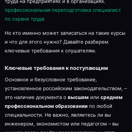
труда на предприятиях и в организациях.
профессиональная переподготовка специалист
по охране труда
Но кто именно может записаться на такие курсы
и что для этого нужно? Давайте разберем
ключевые требования к слушателям.
Ключевые требования к поступающим
Основное и безусловное требование,
установленное российским законодательством, –
это наличие документа о
высшем
или
среднем
профессиональном образовании
по любой
специальности. Не важно, являетесь ли вы
инженером, экономистом или педагогом – вы