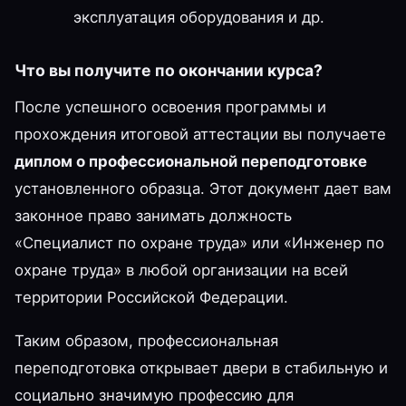
эксплуатация оборудования и др.
Что вы получите по окончании курса?
После успешного освоения программы и
прохождения итоговой аттестации вы получаете
диплом о профессиональной переподготовке
установленного образца. Этот документ дает вам
законное право занимать должность
«Специалист по охране труда» или «Инженер по
охране труда» в любой организации на всей
территории Российской Федерации.
Таким образом, профессиональная
переподготовка открывает двери в стабильную и
социально значимую профессию для