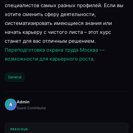
специалистов самых разных профилей. Если вы
хотите сменить сферу деятельности,
систематизировать имеющиеся знания или
начать карьеру с чистого листа – этот курс
станет для вас отличным решением.
Переподготовка охрана труда Москва —
возможности для карьерного роста
.
General
Admin
A
Guest Contributor
PREVIOUS