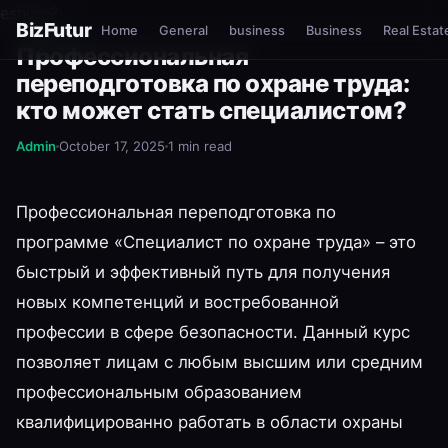
esnure?
BizFutur
Home
General
business
Business
Real Estat
GENERAL
Профессиональная
переподготовка по охране труда:
кто может стать специалистом?
Admin
October 17, 2025
1 min read
Профессиональная переподготовка по
программе «Специалист по охране труда» – это
быстрый и эффективный путь для получения
новых компетенций и востребованной
профессии в сфере безопасности. Данный курс
позволяет лицам с любым высшим или средним
профессиональным образованием
квалифицированно работать в области охраны