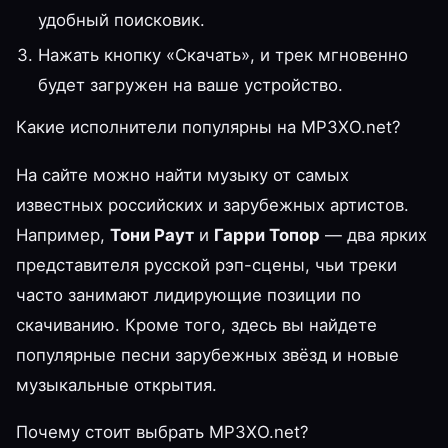
удобный поисковик.
Нажать кнопку «Скачать», и трек мгновенно
будет загружен на ваше устройство.
Какие исполнители популярны на MP3XO.net?
На сайте можно найти музыку от самых
известных российских и зарубежных артистов.
Например,
Тони Раут
и
Гарри Топор
— два ярких
представителя русской рэп-сцены, чьи треки
часто занимают лидирующие позиции по
скачиванию. Кроме того, здесь вы найдете
популярные песни зарубежных звёзд и новые
музыкальные открытия.
Почему стоит выбрать MP3XO.net?