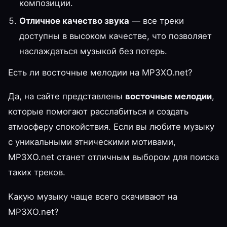
композиции.
Отличное качество звука
— все треки
доступны в высоком качестве, что позволяет
наслаждаться музыкой без потерь.
Есть ли восточные мелодии на MP3XO.net?
Да, на сайте представлены
восточные мелодии
,
которые помогают расслабиться и создать
атмосферу спокойствия. Если вы любите музыку
с уникальными этническими мотивами,
MP3XO.net станет отличным выбором для поиска
таких треков.
Какую музыку чаще всего скачивают на
MP3XO.net?