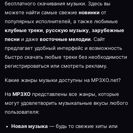
бесплатного скачивания музыки. Здесь вы
можете найти самые свежие
новинки
от
популярных исполнителей, а также любимые
клубные треки
,
русскую музыку
,
зарубежные
песни
и даже
восточные мелодии
. Сайт
предлагает удобный интерфейс и возможность
быстро скачать любые треки без необходимости
регистрироваться или смотреть рекламу.
Какие жанры музыки доступны на MP3XO.net?
На
MP3XO
представлены все жанры, которые
могут удовлетворить музыкальные вкусы любого
пользователя:
Новая музыка
— будь то свежие хиты или