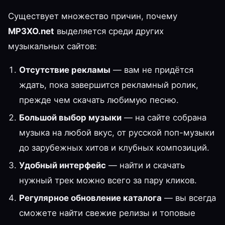
Существует множество причин, почему
MP3XO.net
выделяется среди других
музыкальных сайтов:
Отсутствие рекламы
— вам не придётся
ждать, пока завершится рекламный ролик,
прежде чем скачать любимую песню.
Большой выбор музыки
— на сайте собрана
музыка на любой вкус, от русской поп-музыки
до зарубежных хитов и клубных композиций.
Удобный интерфейс
— найти и скачать
нужный трек можно всего за пару кликов.
Регулярное обновление каталога
— вы всегда
сможете найти свежие релизы и топовые