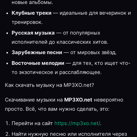
новые альбомы.
Клубные треки
— идеальные для вечеринок и
тренировок.
Русская музыка
— от популярных
исполнителей до классических хитов.
Зарубежные песни
— от мировых звёзд.
Восточные мелодии
— для тех, кто ищет что-
то экзотическое и расслабляющее.
Как скачать музыку на MP3XO.net?
Скачивание музыки на
MP3XO.net
невероятно
просто. Всё, что вам нужно сделать, это:
Перейти на сайт
https://mp3xo.net/
.
Найти нужную песню или исполнителя через