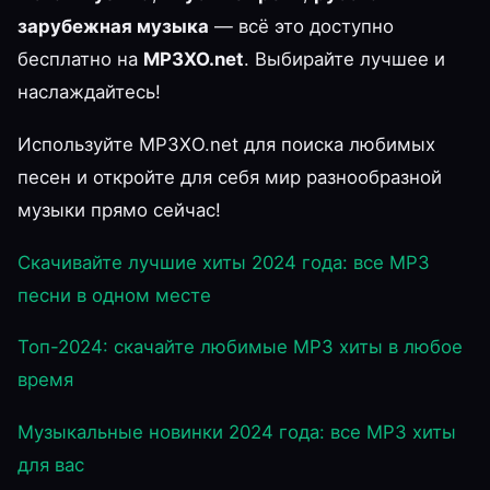
зарубежная музыка
— всё это доступно
бесплатно на
MP3XO.net
. Выбирайте лучшее и
наслаждайтесь!
Используйте MP3XO.net для поиска любимых
песен и откройте для себя мир разнообразной
музыки прямо сейчас!
Скачивайте лучшие хиты 2024 года: все MP3
песни в одном месте
Топ-2024: скачайте любимые MP3 хиты в любое
время
Музыкальные новинки 2024 года: все MP3 хиты
для вас