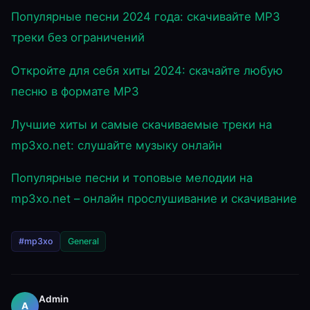
Популярные песни 2024 года: скачивайте MP3
треки без ограничений
Откройте для себя хиты 2024: скачайте любую
песню в формате MP3
Лучшие хиты и самые скачиваемые треки на
mp3xo.net: слушайте музыку онлайн
Популярные песни и топовые мелодии на
mp3xo.net – онлайн прослушивание и скачивание
#mp3xo
General
Admin
A