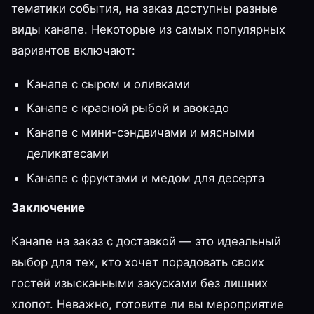
тематики события, на заказ доступны разные
виды канапе. Некоторые из самых популярных
вариантов включают:
Канапе с сыром и оливками
Канапе с красной рыбой и авокадо
Канапе с мини-сэндвичами и мясными
деликатесами
Канапе с фруктами и медом для десерта
Заключение
Канапе на заказ с доставкой — это идеальный
выбор для тех, кто хочет порадовать своих
гостей изысканными закусками без лишних
хлопот. Неважно, готовите ли вы мероприятие