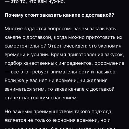
— это то, что вам нужно.
Почему стоит заказать канапе с доставкой?
Многие задаются вопросом: зачем заказывать
канапе с доставкой, когда можно приготовить их
самостоятельно? Ответ очевиден: это экономия
времени и усилий. Время приготовления закусок,
подбор качественных ингредиентов, оформление
— все это требует внимательности и навыков.
Если же у вас нет ни времени, ни желания
заниматься этим, то заказ канапе с доставкой
станет настоящим спасением.
Но важным преимуществом такого подхода
является не только экономия времени, но и
профессионализм. Кулинары, которые готовят