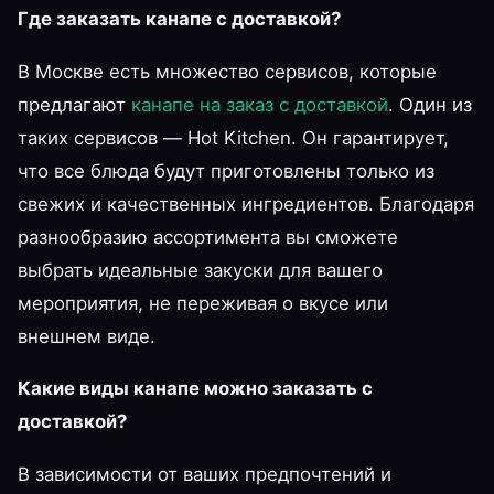
Где заказать канапе с доставкой?
В Москве есть множество сервисов, которые
предлагают
канапе на заказ с доставкой
. Один из
таких сервисов — Hot Kitchen. Он гарантирует,
что все блюда будут приготовлены только из
свежих и качественных ингредиентов. Благодаря
разнообразию ассортимента вы сможете
выбрать идеальные закуски для вашего
мероприятия, не переживая о вкусе или
внешнем виде.
Какие виды канапе можно заказать с
доставкой?
В зависимости от ваших предпочтений и