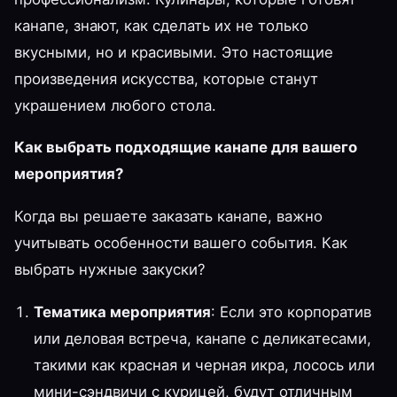
канапе, знают, как сделать их не только
вкусными, но и красивыми. Это настоящие
произведения искусства, которые станут
украшением любого стола.
Как выбрать подходящие канапе для вашего
мероприятия?
Когда вы решаете заказать канапе, важно
учитывать особенности вашего события. Как
выбрать нужные закуски?
Тематика мероприятия
: Если это корпоратив
или деловая встреча, канапе с деликатесами,
такими как красная и черная икра, лосось или
мини-сэндвичи с курицей, будут отличным