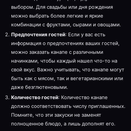
выбором. Для свадьбы или дня рождения
можно выбрать более легкие и яркие
комбинации с фруктами, сырами и овощами.
Предпочтения гостей
: Если у вас есть
информация о предпочтениях ваших гостей,
можно заказать канапе с различными
начинками, чтобы каждый нашел что-то на
свой вкус. Важно учитывать, что канапе могут
быть как с мясом, так и вегетарианскими или
даже безглютеновыми.
Количество гостей
: Количество канапе
должно соответствовать числу приглашенных.
Помните, что эти закуски не заменят
полноценное блюдо, а лишь дополнят его.