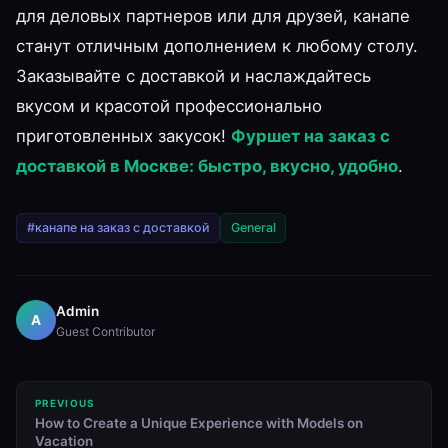
для деловых партнеров или для друзей, канапе
станут отличным дополнением к любому столу.
Заказывайте с доставкой и наслаждайтесь
вкусом и красотой профессионально
приготовленных закусок!
Фуршет на заказ с
доставкой в Москве: быстро, вкусно, удобно
.
#канапе на заказ с доставкой
General
Admin
A
Guest Contributor
PREVIOUS
How to Create a Unique Experience with Models on
Vacation