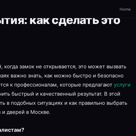
Home
тия: как сделать это
й, когда замок не открывается, это может вызвать
чаях важно знать, как можно быстро и безопасно
тся к профессионалам, которые предлагают
услуги
чить быстрый и качественный результат. В этой
ть в подобных ситуациях и как правильно выбрать
 и дверей в Москве.
алистам?