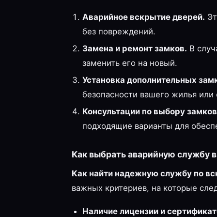
Аварийное вскрытие дверей.
Эт
без повреждений.
Замена и ремонт замков.
В случ
заменить его на новый.
Установка дополнительных замк
безопасности вашего жилья или 
Консультации по выбору замков
подходящие варианты для обесп
Как выбрать аварийную службу 
Как найти надежную службу по вс
важных критериев, на которые сле
Наличие лицензии и сертификат