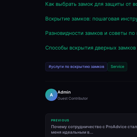
Как выбрать замок для защиты от 
Вскрытие замков: пошаговая инстр
Разновидности замков и советы по
Способы вскрытия дверных замков
#услуги по вскрытию замков
Service
Admin
A
Guest Contributor
PREVIOUS
Почему сотрудничество с ProAdvice стал
меня идеальным в...