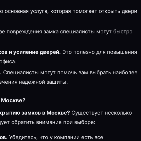
о основная услуга, которая помогает открыть двери
ае повреждения замка специалисты могут быстро
ов и усиление дверей.
Это полезно для повышения
офиса.
.
Специалисты могут помочь вам выбрать наиболее
ечения надежной защиты.
в Москве?
крытию замков в Москве?
Существует несколько
дует обратить внимание при выборе:
ов.
Убедитесь, что у компании есть все