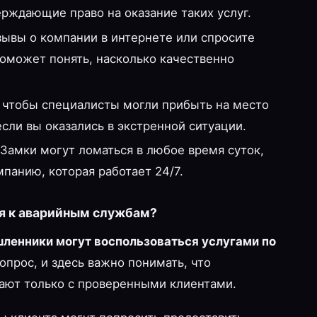
рждающие право на оказание таких услуг.
ывы о компании в интернете или спросите
оможет понять, насколько качественно
 чтобы специалисты могли прибыть на место
сли вы оказались в экстренной ситуации.
Замки могут ломаться в любое время суток,
панию, которая работает 24/7.
я к аварийным службам?
шленники могут воспользоваться услугами по
прос, и здесь важно понимать, что
ают только с проверенными клиентами.