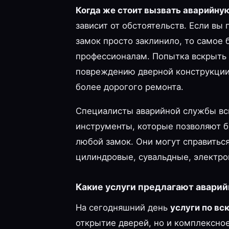
Когда же стоит вызвать аварийну
зависит от обстоятельств. Если вы
замок просто заклинило, то самое 
профессионалам. Попытка вскрыть 
повреждению дверной конструкции 
более дорогого ремонта.
Специалисты аварийной службы вс
инструменты, которые позволяют б
любой замок. Они могут справитьс
цилиндровые, сувальдные, электро
Какие услуги предлагают авари
На сегодняшний день
услуги по в
открытие дверей, но и комплексное