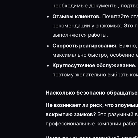
необходимые документы, подтве
Отзывы клиентов.
Почитайте отз
рекомендации у знакомых. Это п
выполняются работы.
Скорость реагирования.
Важно,
максимально быстро, особенно е
Круглосуточное обслуживание.
поэтому желательно выбрать ком
Насколько безопасно обращатьс
Не возникает ли риск, что злоумы
вскрытию замков?
Это разумный во
профессиональные компании работ