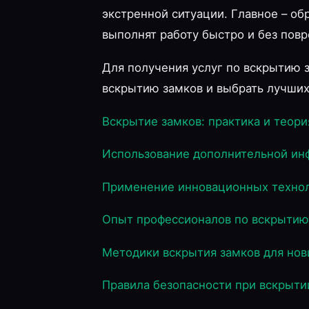
экстренной ситуации. Главное – о
выполнят работу быстро и без пов
Для получения услуг по вскрытию з
вскрытию замков и выбрать лучших
Вскрытие замков: практика и теори
Использование дополнительной ин
Применение инновационных технол
Опыт профессионалов по вскрытию
Методики вскрытия замков для нов
Правила безопасности при вскрыти