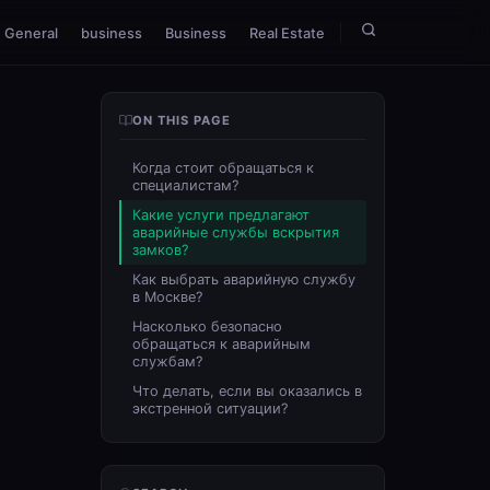
General
business
Business
Real Estate
ON THIS PAGE
Когда стоит обращаться к
специалистам?
Какие услуги предлагают
аварийные службы вскрытия
замков?
Как выбрать аварийную службу
в Москве?
Насколько безопасно
обращаться к аварийным
службам?
Что делать, если вы оказались в
экстренной ситуации?