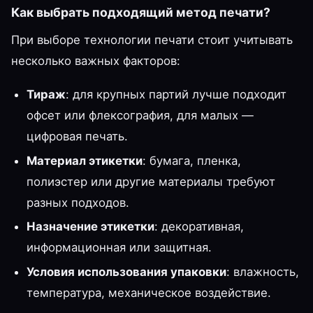
Как выбрать подходящий метод печати?
При выборе технологии печати стоит учитывать
несколько важных факторов:
Тираж
: для крупных партий лучше подходит
офсет или флексография, для малых —
цифровая печать.
Материал этикетки
: бумага, пленка,
полиэстер или другие материалы требуют
разных подходов.
Назначение этикетки
: декоративная,
информационная или защитная.
Условия использования упаковки
: влажность,
температура, механическое воздействие.