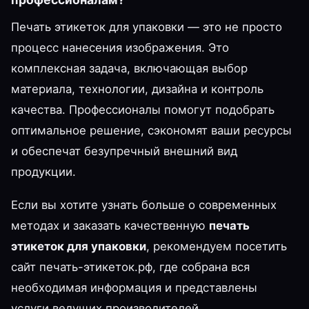
Печать этикеток для упаковки — это не просто
процесс нанесения изображения. Это
комплексная задача, включающая выбор
материала, технологии, дизайна и контроль
качества. Профессионалы помогут подобрать
оптимальное решение, сэкономят ваши ресурсы
и обеспечат безупречный внешний вид
продукции.
Если вы хотите узнать больше о современных
методах и заказать качественную
печать
этикеток для упаковки
, рекомендуем посетить
сайт печать-этикеток.рф, где собрана вся
необходимая информация и представлены
услуги ведущих производителей.