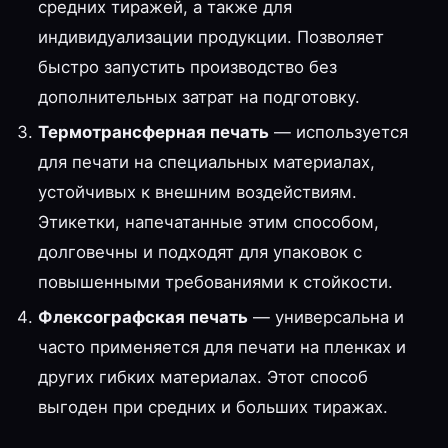
средних тиражей, а также для
индивидуализации продукции. Позволяет
быстро запустить производство без
дополнительных затрат на подготовку.
Термотрансферная печать
— используется
для печати на специальных материалах,
устойчивых к внешним воздействиям.
Этикетки, напечатанные этим способом,
долговечны и подходят для упаковок с
повышенными требованиями к стойкости.
Флексографская печать
— универсальна и
часто применяется для печати на пленках и
других гибких материалах. Этот способ
выгоден при средних и больших тиражах.