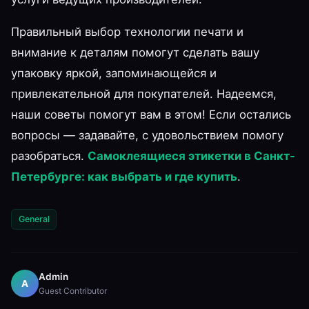
Правильный выбор технологии печати и
внимание к деталям помогут сделать вашу
упаковку яркой, запоминающейся и
привлекательной для покупателей. Надеемся,
наши советы помогут вам в этом! Если остались
вопросы — задавайте, с удовольствием помогу
разобраться.
Самоклеящиеся этикетки в Санкт-
Петербурге: как выбрать и где купить
.
General
Admin
A
Guest Contributor