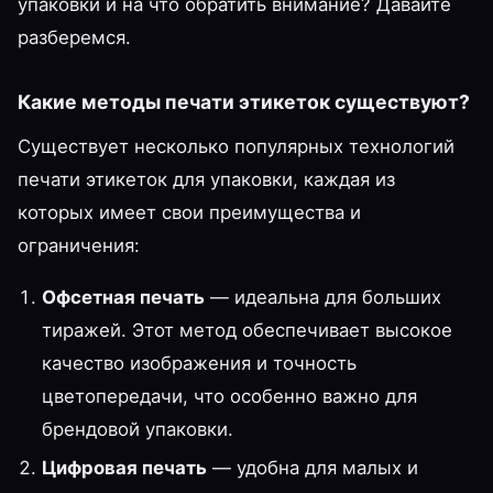
упаковки и на что обратить внимание? Давайте
разберемся.
Какие методы печати этикеток существуют?
Существует несколько популярных технологий
печати этикеток для упаковки, каждая из
которых имеет свои преимущества и
ограничения:
Офсетная печать
— идеальна для больших
тиражей. Этот метод обеспечивает высокое
качество изображения и точность
цветопередачи, что особенно важно для
брендовой упаковки.
Цифровая печать
— удобна для малых и