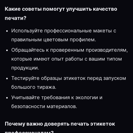
Какие советы помогут улучшить качество
печати?
Используйте профессиональные макеты с
правильным цветовым профилем.
Обращайтесь к проверенным производителям,
которые имеют опыт работы с вашим типом
продукции.
Тестируйте образцы этикеток перед запуском
большого тиража.
Учитывайте требования к экологии и
безопасности материалов.
Почему важно доверять печать этикеток
профессионалам?