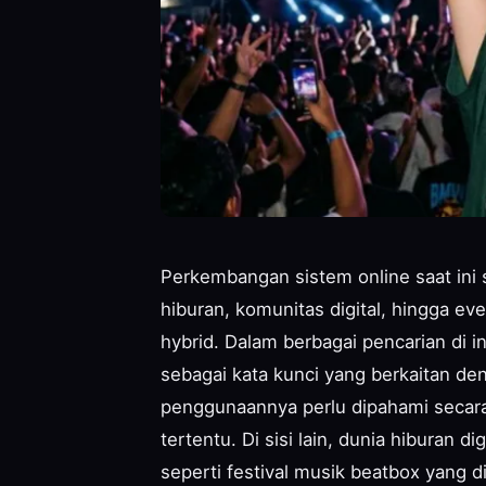
Perkembangan sistem online saat ini 
hiburan, komunitas digital, hingga ev
hybrid. Dalam berbagai pencarian di int
sebagai kata kunci yang berkaitan de
penggunaannya perlu dipahami secara b
tertentu. Di sisi lain, dunia hiburan
seperti festival musik beatbox yang d