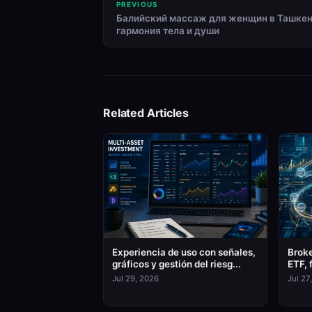
PREVIOUS
Балийский массаж для женщин в Ташкен
гармония тела и души
Related Articles
Experiencia de uso con señales,
Broke
gráficos y gestión del riesg...
ETF, 
Jul 29, 2026
Jul 27