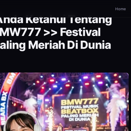
Home
Anda Ketahui Tentang
BMW777 >> Festival
aling Meriah Di Dunia