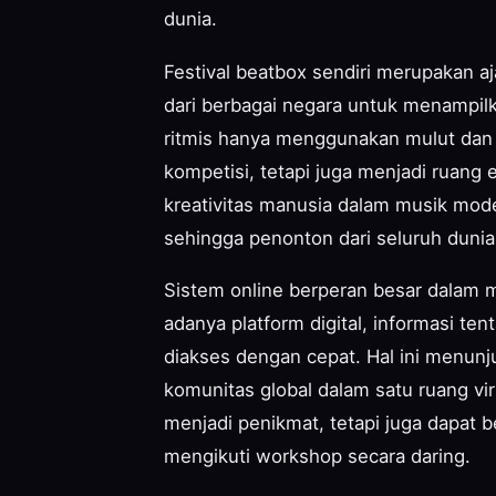
dunia.
Festival beatbox sendiri merupakan 
dari berbagai negara untuk menampi
ritmis hanya menggunakan mulut dan 
kompetisi, tetapi juga menjadi ruang
kreativitas manusia dalam musik mode
sehingga penonton dari seluruh dunia
Sistem online berperan besar dalam m
adanya platform digital, informasi ten
diakses dengan cepat. Hal ini menu
komunitas global dalam satu ruang vir
menjadi penikmat, tetapi juga dapat b
mengikuti workshop secara daring.